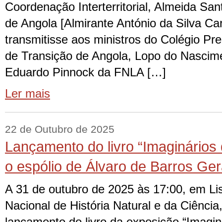
Coordenação Interterritorial, Almeida San
de Angola [Almirante António da Silva Ca
transmitisse aos ministros do Colégio Pr
de Transição de Angola, Lopo do Nasci
Eduardo Pinnock da FNLA […]
Ler mais
22 de Outubro de 2025
Lançamento do livro “Imaginários
o espólio de Álvaro de Barros Ge
A 31 de outubro de 2025 às 17:00, em L
Nacional de História Natural e da Ciência,