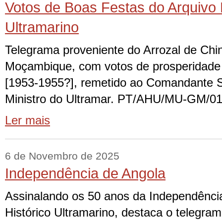
Votos de Boas Festas do Arquivo 
Ultramarino
Telegrama proveniente do Arrozal de Chi
Moçambique, com votos de prosperidade
[1953-1955?], remetido ao Comandante 
Ministro do Ultramar. PT/AHU/MU-GM/
Ler mais
6 de Novembro de 2025
Independência de Angola
Assinalando os 50 anos da Independência
Histórico Ultramarino, destaca o telegram