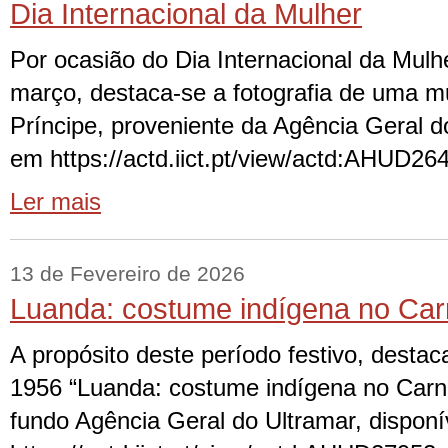
Dia Internacional da Mulher
Por ocasião do Dia Internacional da Mulh
março, destaca-se a fotografia de uma 
Príncipe, proveniente da Agência Geral d
em https://actd.iict.pt/view/actd:AHUD2
Ler mais
13 de Fevereiro de 2026
Luanda: costume indígena no Car
A propósito deste período festivo, destaca
1956 “Luanda: costume indígena no Carna
fundo Agência Geral do Ultramar, dispon