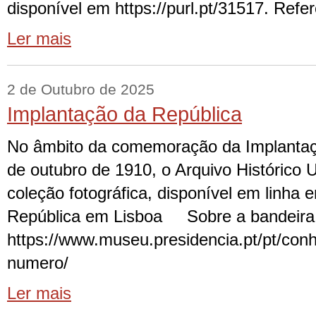
disponível em https://purl.pt/31517. Refe
Ler mais
2 de Outubro de 2025
Implantação da República
No âmbito da comemoração da Implantaç
de outubro de 1910, o Arquivo Histórico 
coleção fotográfica, disponível em linha
República em Lisboa Sobre a bandeira 
https://www.museu.presidencia.pt/pt/conh
numero/
Ler mais