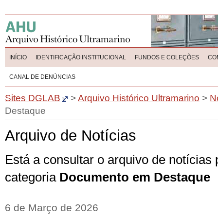
INÍCIO
IDENTIFICAÇÃO INSTITUCIONAL
FUNDOS E COLEÇÕES
CO
CANAL DE DENÚNCIAS
Sites DGLAB
>
Arquivo Histórico Ultramarino
>
N
Destaque
Arquivo de Notícias
Está a consultar o arquivo de notícias
categoria
Documento em Destaque
6 de Março de 2026