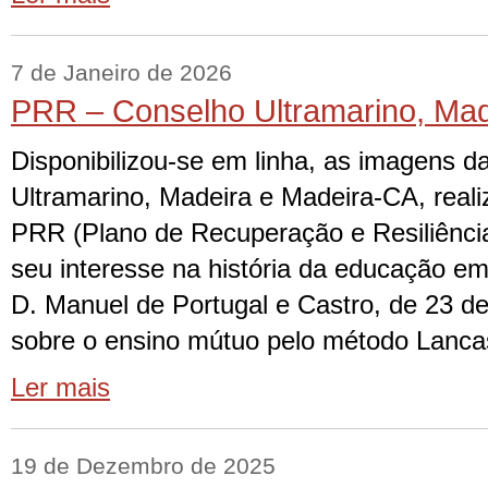
7 de Janeiro de 2026
PRR – Conselho Ultramarino, Mad
Disponibilizou-se em linha, as imagens d
Ultramarino, Madeira e Madeira-CA, real
PRR (Plano de Recuperação e Resiliência
seu interesse na história da educação em 
D. Manuel de Portugal e Castro, de 23 
sobre o ensino mútuo pelo método Lanca
Ler mais
19 de Dezembro de 2025