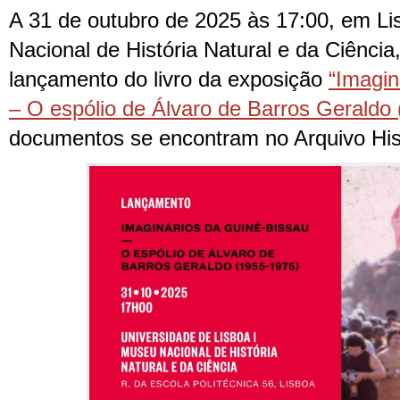
A 31 de outubro de 2025 às 17:00, em L
Nacional de História Natural e da Ciência,
lançamento do livro da exposição
“Imagin
– O espólio de Álvaro de Barros Geraldo
documentos se encontram no Arquivo Hist