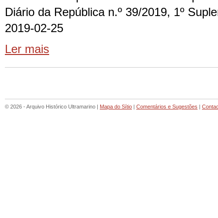
Diário da República n.º 39/2019, 1º Suple
2019-02-25
Ler mais
© 2026 - Arquivo Histórico Ultramarino |
Mapa do Sítio
|
Comentários e Sugestões
|
Conta