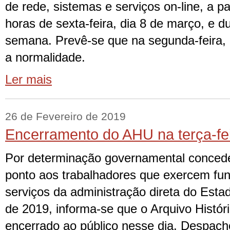
de rede, sistemas e serviços on-line, a pa
horas de sexta-feira, dia 8 de março, e d
semana. Prevê-se que na segunda-feira, d
a normalidade.
Ler mais
26 de Fevereiro de 2019
Encerramento do AHU na terça-fe
Por determinação governamental concede
ponto aos trabalhadores que exercem fun
serviços da administração direta do Esta
de 2019, informa-se que o Arquivo Histór
encerrado ao público nesse dia. Despach