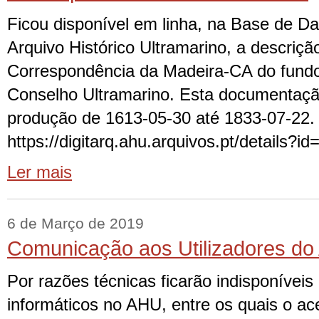
Ficou disponível em linha, na Base de Da
Arquivo Histórico Ultramarino, a descriçã
Correspondência da Madeira-CA do fundo
Conselho Ultramarino. Esta documentaçã
produção de 1613-05-30 até 1833-07-22.
https://digitarq.ahu.arquivos.pt/details?i
Ler mais
6 de Março de 2019
Comunicação aos Utilizadores d
Por razões técnicas ficarão indisponíveis
informáticos no AHU, entre os quais o ac