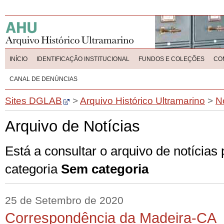
INÍCIO
IDENTIFICAÇÃO INSTITUCIONAL
FUNDOS E COLEÇÕES
CO
CANAL DE DENÚNCIAS
Sites DGLAB
>
Arquivo Histórico Ultramarino
>
N
Arquivo de Notícias
Está a consultar o arquivo de notícias
categoria
Sem categoria
25 de Setembro de 2020
Correspondência da Madeira-CA