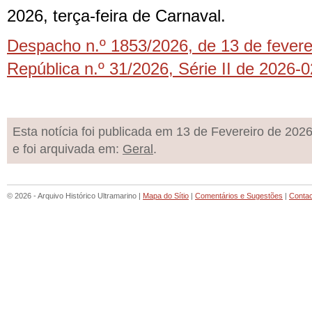
2026, terça-feira de Carnaval.
Despacho n.º 1853/2026, de 13 de feverei
República n.º 31/2026, Série II de 2026-
Esta notícia foi publicada em 13 de Fevereiro de 202
e foi arquivada em:
Geral
.
© 2026 - Arquivo Histórico Ultramarino |
Mapa do Sítio
|
Comentários e Sugestões
|
Conta