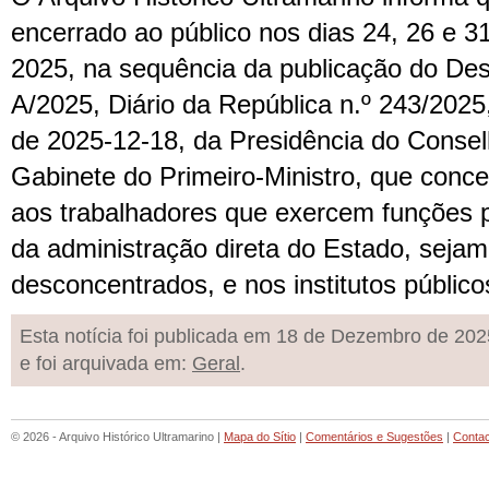
encerrado ao público nos dias 24, 26 e 
2025, na sequência da publicação do
Des
A/2025,
Diário da República n.º 243/2025
de 2025-12-18, da Presidência do Consel
Gabinete do Primeiro-Ministro, que conce
aos trabalhadores que exercem funções p
da administração direta do Estado, sejam
desconcentrados, e nos institutos público
Esta notícia foi publicada em 18 de Dezembro de 202
e foi arquivada em:
Geral
.
© 2026 - Arquivo Histórico Ultramarino |
Mapa do Sítio
|
Comentários e Sugestões
|
Conta