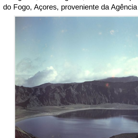
do Fogo, Açores, proveniente da Agência