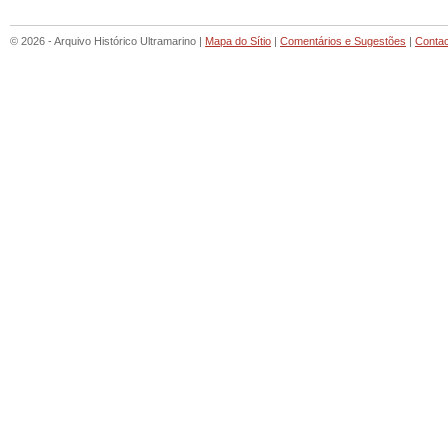
© 2026 - Arquivo Histórico Ultramarino |
Mapa do Sítio
|
Comentários e Sugestões
|
Conta