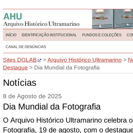
INÍCIO
IDENTIFICAÇÃO INSTITUCIONAL
FUNDOS E COLEÇÕES
CO
CANAL DE DENÚNCIAS
Sites DGLAB
>
Arquivo Histórico Ultramarino
>
N
Destaque
>
Dia Mundial da Fotografia
Notícias
8 de Agosto de 2025
Dia Mundial da Fotografia
O Arquivo Histórico Ultramarino celebra 
Fotografia, 19 de agosto, com o destaq