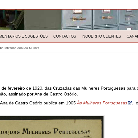
MENTARIOS E SUGESTÕES
CONTACTOS
INQUÉRITO CLIENTES
CANA
ia Internacional da Mulher
20 de fevereiro de 1920, das Cruzadas das Mulheres Portuguesas para o
ão, assinado por Ana de Castro Osório.
ra, Ana de Castro Osório publica em 1905
Às Mulheres Portuguesas
, 