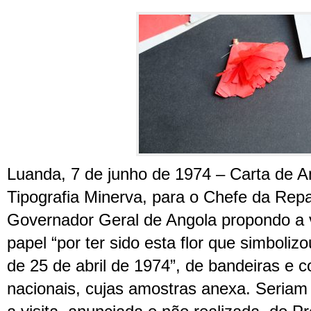
Luanda, 7 de junho de 1974 – Carta de Am
Tipografia Minerva, para o Chefe da Rep
Governador Geral de Angola propondo a 
papel “por ter sido esta flor que simboliz
de 25 de abril de 1974”, de bandeiras e 
nacionais, cujas amostras anexa. Seriam p