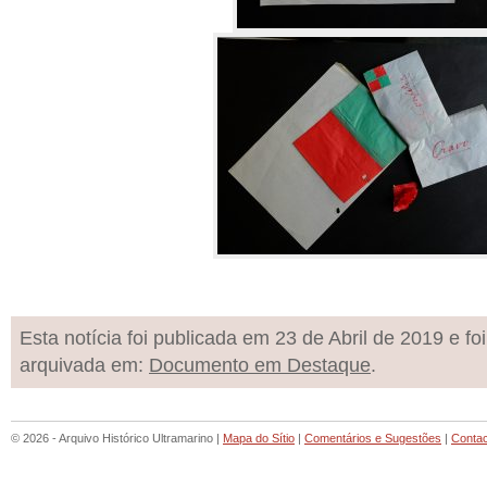
Esta notícia foi publicada em 23 de Abril de 2019 e foi
arquivada em:
Documento em Destaque
.
© 2026 - Arquivo Histórico Ultramarino |
Mapa do Sítio
|
Comentários e Sugestões
|
Conta