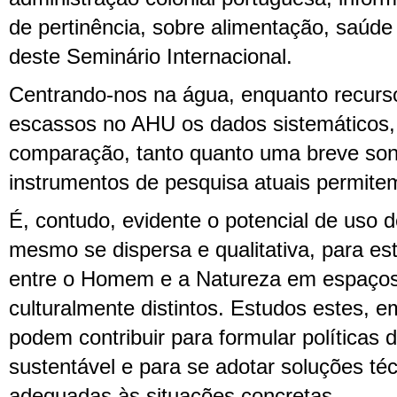
de pertinência, sobre alimentação, saúde
deste Seminário Internacional.
Centrando-nos na água, enquanto recurso
escassos no AHU os dados sistemáticos, 
comparação, tanto quanto uma breve so
instrumentos de pesquisa atuais permitem
É, contudo, evidente o potencial de uso 
mesmo se dispersa e qualitativa, para es
entre o Homem e a Natureza em espaços
culturalmente distintos. Estudos estes, e
podem contribuir para formular políticas
sustentável e para se adotar soluções té
adequadas às situações concretas.