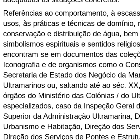
Referências ao comportamento, à escass
usos, às práticas e técnicas de domínio, r
conservação e distribuição de água, bem
simbolismos espirituais e sentidos religio
encontram-se em documentos das coleçõe
Iconografia e de organismos como o Cons
Secretaria de Estado dos Negócio da Ma
Ultramarinos ou, saltando até ao séc. XX,
órgãos do Ministério das Colónias / do U
especializados, caso da Inspeção Geral 
Superior da Administração Ultramarina, D
Urbanismo e Habitação, Direção dos Serv
Direção dos Serviços de Pontes e Estrut