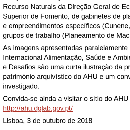
Recurso Naturais da Direção Geral de E
Superior de Fomento, de gabinetes de p
e empreendimentos específicos (Cunene
grupos de trabalho (Planeamento de Mac
As imagens apresentadas paralelamente 
Internacional Alimentação, Saúde e Ambie
e Desafios são uma curta ilustração da 
património arquivístico do AHU e um conv
investigado.
Convida-se ainda a visitar o sítio do AH
http://ahu.dglab.gov.pt/
Lisboa, 3 de outubro de 2018